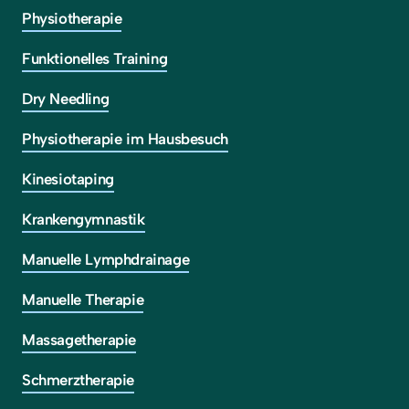
Physiotherapie
Funktionelles Training
Dry Needling
Physiotherapie im Hausbesuch
Kinesiotaping
Krankengymnastik
Manuelle Lymphdrainage
Manuelle Therapie
Massagetherapie
Schmerztherapie