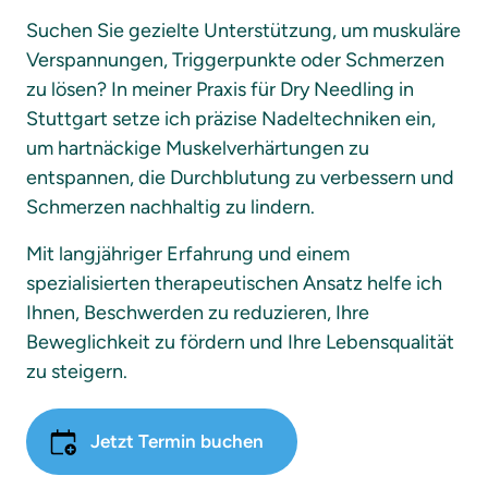
Suchen Sie gezielte Unterstützung, um muskuläre 
Verspannungen, Triggerpunkte oder Schmerzen 
zu lösen? In meiner Praxis für Dry Needling in 
Stuttgart setze ich präzise Nadeltechniken ein, 
um hartnäckige Muskelverhärtungen zu 
entspannen, die Durchblutung zu verbessern und 
Schmerzen nachhaltig zu lindern.
Mit langjähriger Erfahrung und einem 
spezialisierten therapeutischen Ansatz helfe ich 
Ihnen, Beschwerden zu reduzieren, Ihre 
Beweglichkeit zu fördern und Ihre Lebensqualität 
zu steigern.
Jetzt Termin buchen