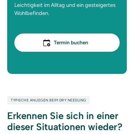
Leichtigkeit im Alltag und ein gesteigertes 
Wohlbefinden.
Termin buchen
TYPISCHE ANLIEGEN BEIM DRY NEEDLING
Erkennen Sie sich in einer 
dieser Situationen wieder?