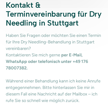
Kontakt & 
Terminvereinbarung für Dry 
Needling in Stuttgart
Haben Sie Fragen oder möchten Sie einen Termin 
für Ihre Dry Needling-Behandlung in Stuttgart 
vereinbaren?

Kontaktieren Sie mich gerne 
per E-Mail, 
WhatsApp oder telefonisch unter +49 176 
78007382.
Während einer Behandlung kann ich keine Anrufe 
entgegennehmen. Bitte hinterlassen Sie mir in 
diesem Fall eine Nachricht auf der Mailbox – ich 
rufe Sie so schnell wie möglich zurück.
