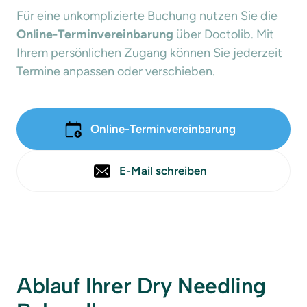
Für eine unkomplizierte Buchung nutzen Sie die 
Online-Terminvereinbarung
 über Doctolib. Mit 
Ihrem persönlichen Zugang können Sie jederzeit 
Termine anpassen oder verschieben.
Online-Terminvereinbarung
E-Mail schreiben
Ablauf Ihrer Dry Needling 