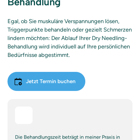
Behandlung
Egal, ob Sie muskuläre Verspannungen lösen, 
Triggerpunkte behandeln oder gezielt Schmerzen 
lindern möchten: Der Ablauf Ihrer Dry Needling-
Behandlung wird individuell auf Ihre persönlichen 
Bedürfnisse abgestimmt.
Jetzt Termin buchen
Die Behandlungszeit beträgt in meiner Praxis in 