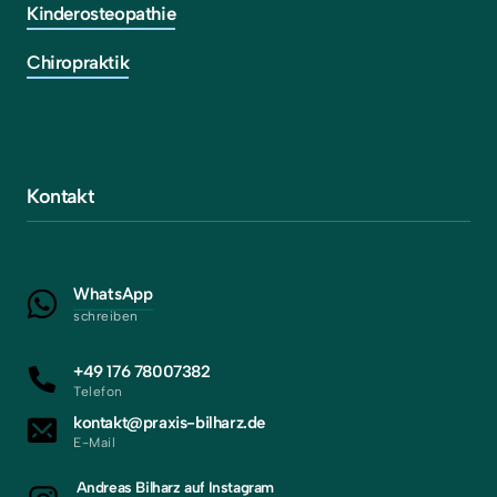
Kinderosteopathie
Chiropraktik
Kontakt
WhatsApp
schreiben
+49 176 78007382
Telefon
kontakt@praxis-bilharz.de
E-Mail
Andreas Bilharz auf Instagram