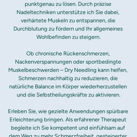
punktgenau zu lösen. Durch präzise 
Nadeltechniken unterstütze ich Sie dabei, 
verhärtete Muskeln zu entspannen, die 
Durchblutung zu fördern und Ihr allgemeines 
Wohlbefinden zu steigern.

Ob chronische Rückenschmerzen, 
Nackenverspannungen oder sportbedingte 
Muskelbeschwerden – Dry Needling kann helfen, 
Schmerzen nachhaltig zu reduzieren, die 
natürliche Balance im Körper wiederherzustellen 
und die Selbstheilungskräfte zu aktivieren.

Erleben Sie, wie gezielte Anwendungen spürbare 
Erleichterung bringen. Als erfahrener Therapeut 
begleite ich Sie kompetent und einfühlsam auf 
dem Weg zu mehr Schmerzfreiheit, gesteigerter 