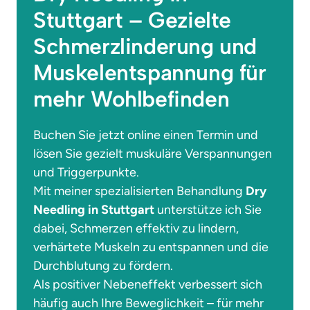
Stuttgart – Gezielte 
Schmerzlinderung und 
Muskelentspannung für 
mehr Wohlbefinden
Buchen Sie jetzt online einen Termin und 
lösen Sie gezielt muskuläre Verspannungen 
und Triggerpunkte.

Mit meiner spezialisierten Behandlung 
Dry 
Needling in Stuttgart
 unterstütze ich Sie 
dabei, Schmerzen effektiv zu lindern, 
verhärtete Muskeln zu entspannen und die 
Durchblutung zu fördern.

Als positiver Nebeneffekt verbessert sich 
häufig auch Ihre Beweglichkeit – für mehr 