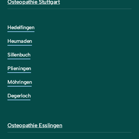
Osteopathie 
Stuttgart
Hedelfingen
Heumaden
Sillenbuch
Plieningen
Möhringen
Degerloch
Osteopathie 
Esslingen