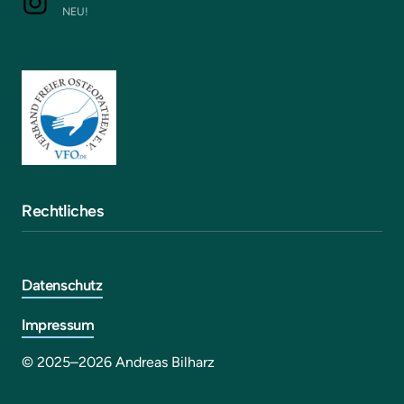
NEU!
Rechtliches
Datenschutz
Impressum
© 2025–2026 Andreas Bilharz