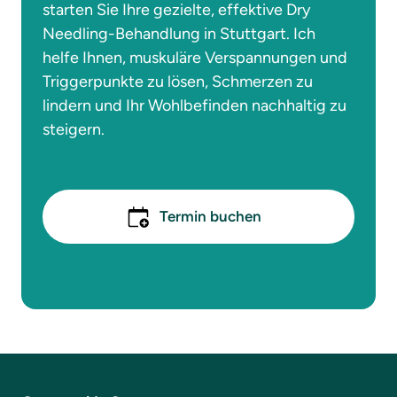
starten Sie Ihre gezielte, effektive Dry 
Needling-Behandlung in Stuttgart. Ich 
helfe Ihnen, muskuläre Verspannungen und 
Triggerpunkte zu lösen, Schmerzen zu 
lindern und Ihr Wohlbefinden nachhaltig zu 
steigern.
Termin buchen