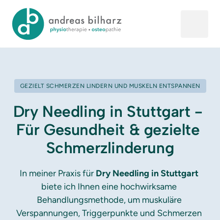
GEZIELT SCHMERZEN LINDERN UND MUSKELN ENTSPANNEN
Dry Needling in Stuttgart - 
Für Gesundheit & gezielte 
Schmerzlinderung
In meiner Praxis für 
Dry Needling in Stuttgart
biete ich Ihnen eine hochwirksame 
Behandlungsmethode, um muskuläre 
Verspannungen, Triggerpunkte und Schmerzen 