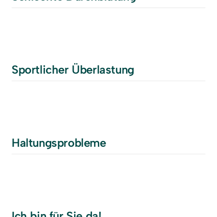
Sportlicher Überlastung
Haltungsprobleme
Ich bin für Sie da!