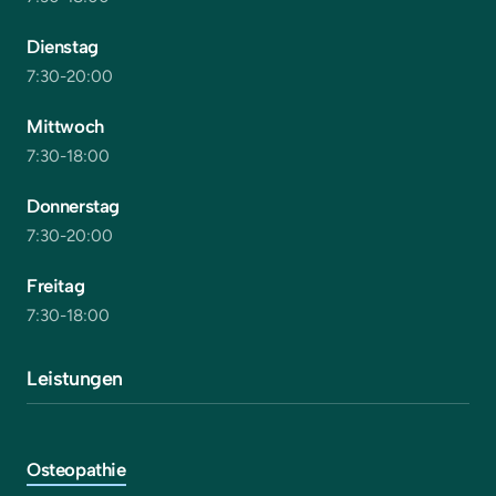
Dienstag
7:30-20:00
Mittwoch
7:30-18:00
Donnerstag
7:30-20:00
Freitag
7:30-18:00
Leistungen
Osteopathie