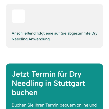
Anschließend folgt eine auf Sie abgestimmte Dry 
Needling Anwendung.
Jetzt Termin für Dry 
Needling in Stuttgart 
buchen
Buchen Sie Ihren Termin bequem online und 