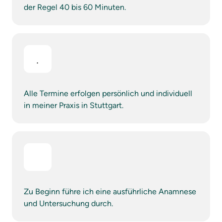
der Regel 40 bis 60 Minuten.
Alle Termine erfolgen persönlich und individuell 
in meiner Praxis in Stuttgart.
Zu Beginn führe ich eine ausführliche Anamnese 
und Untersuchung durch.