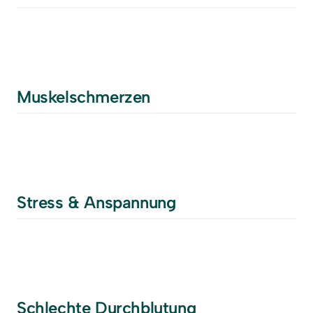
Muskelschmerzen
Stress & Anspannung
Schlechte Durchblutung