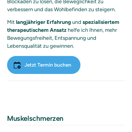
Blockaden zu lösen, die Beweglichkeit zu 
verbessern und das Wohlbefinden zu steigern.
Mit 
langjähriger Erfahrung
 und 
spezialisiertem 
therapeutischem Ansatz
 helfe ich Ihnen, mehr 
Bewegungsfreiheit, Entspannung und 
Lebensqualität zu gewinnen.
Jetzt Termin buchen
Muskelschmerzen