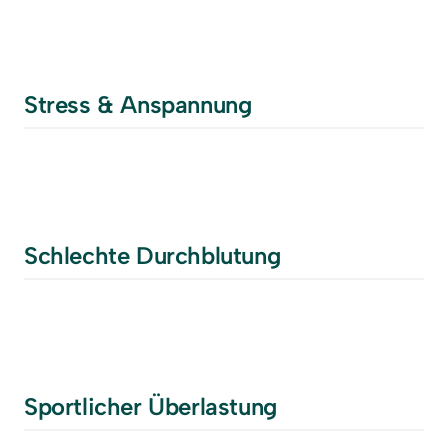
Stress & Anspannung
Schlechte Durchblutung
Sportlicher Überlastung