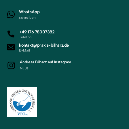
WhatsApp
schreiben
+49 176 78007382
Telefon
kontakt@praxis-bilharz.de
E-Mail
Andreas Bilharz auf Instagram
NEU!