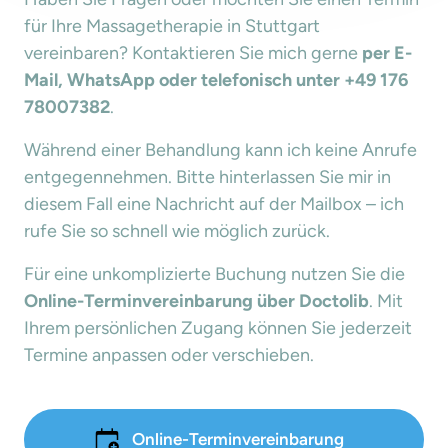
für Ihre Massagetherapie in Stuttgart 
vereinbaren? Kontaktieren Sie mich gerne 
per E-
Mail, WhatsApp oder telefonisch unter +49 176 
78007382
.
Während einer Behandlung kann ich keine Anrufe 
entgegennehmen. Bitte hinterlassen Sie mir in 
diesem Fall eine Nachricht auf der Mailbox – ich 
rufe Sie so schnell wie möglich zurück.
Für eine unkomplizierte Buchung nutzen Sie die 
Online-Terminvereinbarung über Doctolib
. Mit 
Ihrem persönlichen Zugang können Sie jederzeit 
Termine anpassen oder verschieben.
Online-Terminvereinbarung