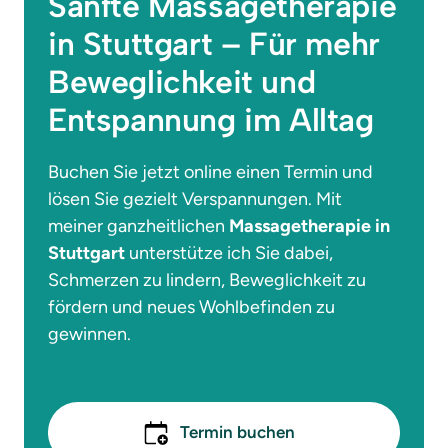
Sanfte Massagetherapie 
in Stuttgart – Für mehr 
Beweglichkeit und 
Entspannung im Alltag
Buchen Sie jetzt online einen Termin und 
lösen Sie gezielt Verspannungen. Mit 
meiner ganzheitlichen 
Massagetherapie in 
Stuttgart
 unterstütze ich Sie dabei, 
Schmerzen zu lindern, Beweglichkeit zu 
fördern und neues Wohlbefinden zu 
gewinnen.
Termin buchen