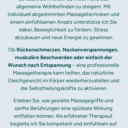
allgemeine Wohlbefinden zu steigern. Mit 
individuell abgestimmten Massagetechniken und 
einem einfühlsamen Ansatz unterstütze ich Sie 
dabei, Beweglichkeit zu fördern, Stress 
abzubauen und neue Energie zu gewinnen.
Ob 
Rückenschmerzen, Nackenverspannungen, 
muskuläre Beschwerden oder einfach der 
Wunsch nach Entspannung
 – eine professionelle 
Massagetherapie kann helfen, das natürliche 
Gleichgewicht im Körper wiederherzustellen und 
die Selbstheilungskräfte zu aktivieren.
Erleben Sie, wie gezielte Massagegriffe und 
sanfte Berührungen eine spürbare Wirkung 
entfalten können. Als erfahrener Therapeut 
begleite ich Sie kompetent und einfühlsam auf 