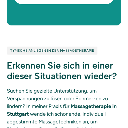
TYPISCHE ANLIEGEN IN DER MASSAGETHERAPIE
Erkennen Sie sich in einer 
dieser Situationen wieder?
Suchen Sie gezielte Unterstützung, um 
Verspannungen zu lösen oder Schmerzen zu 
lindern? In meiner Praxis für 
Massagetherapie in 
Stuttgart
 wende ich schonende, individuell 
abgestimmte Massagetechniken an, um 