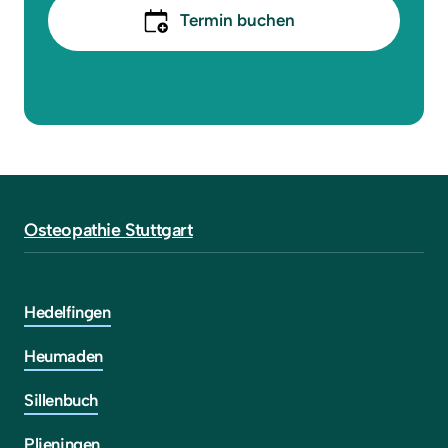
Termin buchen
Osteopathie 
Stuttgart
Hedelfingen
Heumaden
Sillenbuch
Plieningen