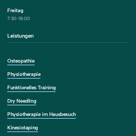
Freitag
7:30-18:00
Leistungen
Osteopathie
Physiotherapie
Funktionelles Training
Dry Needling
Physiotherapie im Hausbesuch
Kinesiotaping