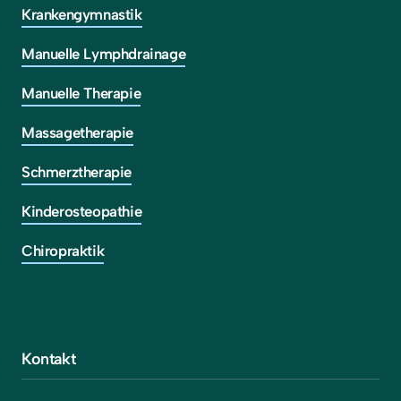
Krankengymnastik
Manuelle Lymphdrainage
Manuelle Therapie
Massagetherapie
Schmerztherapie
Kinderosteopathie
Chiropraktik
Kontakt