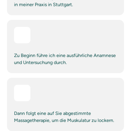
in meiner Praxis in Stuttgart.
Zu Beginn führe ich eine ausführliche Anamnese 
und Untersuchung durch.
Dann folgt eine auf Sie abgestimmte 
Massagetherapie, um die Muskulatur zu lockern.