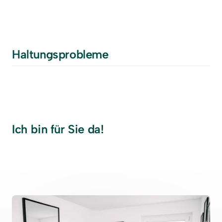
Haltungsprobleme
Ich bin für Sie da!