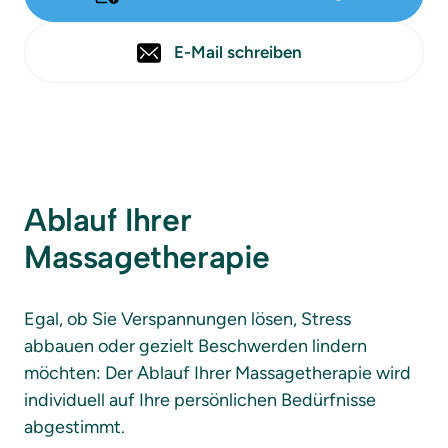
E-Mail schreiben
Ablauf Ihrer 
Massagetherapie
Egal, ob Sie Verspannungen lösen, Stress 
abbauen oder gezielt Beschwerden lindern 
möchten: Der Ablauf Ihrer Massagetherapie wird 
individuell auf Ihre persönlichen Bedürfnisse 
abgestimmt.