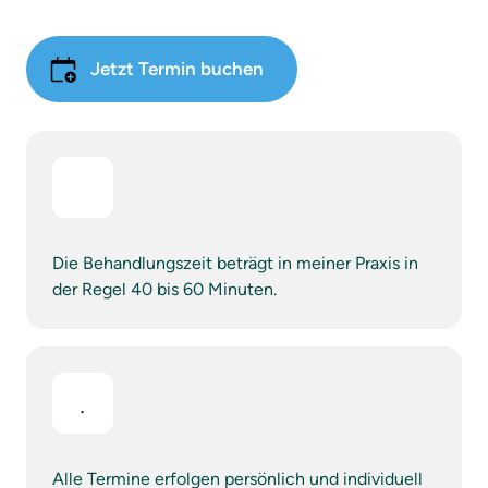
Jetzt Termin buchen
Die Behandlungszeit beträgt in meiner Praxis in 
der Regel 40 bis 60 Minuten.
Alle Termine erfolgen persönlich und individuell 