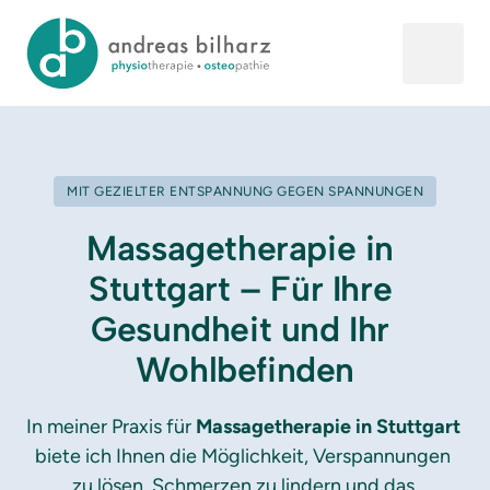
MIT GEZIELTER ENTSPANNUNG GEGEN SPANNUNGEN
Massagetherapie in 
Stuttgart – Für Ihre 
Gesundheit und Ihr 
Wohlbefinden
In meiner Praxis für 
Massagetherapie in Stuttgart
biete ich Ihnen die Möglichkeit, Verspannungen 
zu lösen, Schmerzen zu lindern und das 