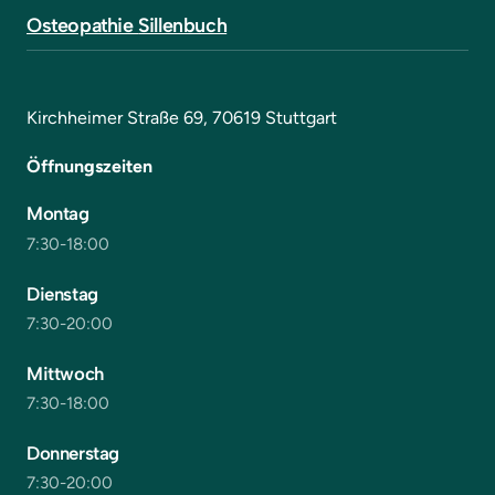
Osteopathie 
Sillenbuch
Kirchheimer Straße 69, 70619 Stuttgart
Öffnungszeiten
Montag
7:30-18:00
Dienstag
7:30-20:00
Mittwoch
7:30-18:00
Donnerstag
7:30-20:00