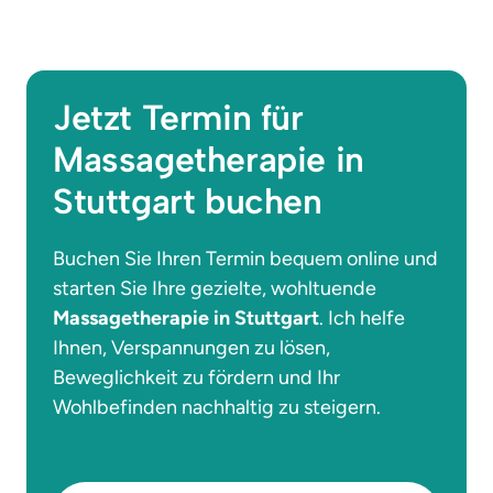
Jetzt Termin für 
Massagetherapie in 
Stuttgart buchen
Buchen Sie Ihren Termin bequem online und 
starten Sie Ihre gezielte, wohltuende 
Massagetherapie in Stuttgart
. Ich helfe 
Ihnen, Verspannungen zu lösen, 
Beweglichkeit zu fördern und Ihr 
Wohlbefinden nachhaltig zu steigern.